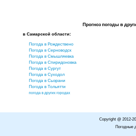
Прогноз погоды в друг
в Самарской области:
Погода в Рождествено
Погода в Серноводск
Погода в Смышляевка
Погода в Спиридоновка
Погода в Сургут
Погода в Суходол
Погода в Сызрани
Погода в Тольятти
погода в других городах
Copyright @ 2012-2
Погодные 